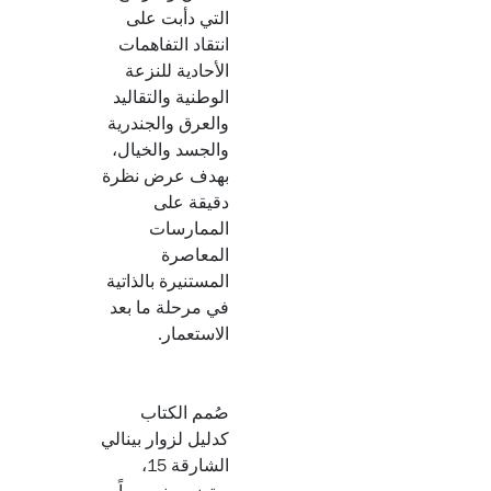
التي دأبت على
انتقاد التفاهمات
الأحادية للنزعة
الوطنية والتقاليد
والعرق والجندرية
والجسد والخيال،
بهدف عرض نظرة
دقيقة على
الممارسات
المعاصرة
المستنيرة بالذاتية
في مرحلة ما بعد
الاستعمار.
صُمم الكتاب
كدليل لزوار بينالي
الشارقة 15،