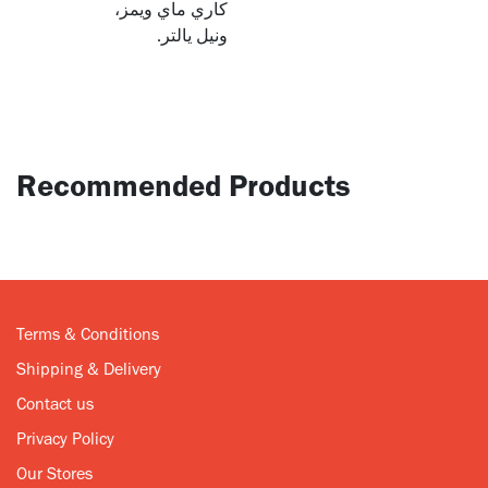
كاري ماي ويمز،
ونيل يالتر.
Recommended Products
Terms & Conditions
Shipping & Delivery
Contact us
Privacy Policy
Our Stores