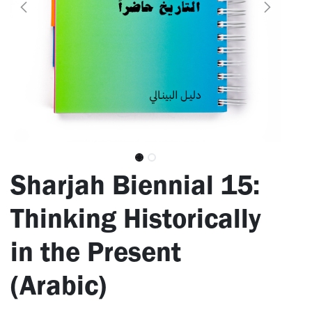
Sharjah Biennial 15:
Thinking Historically
in the Present
(Arabic)